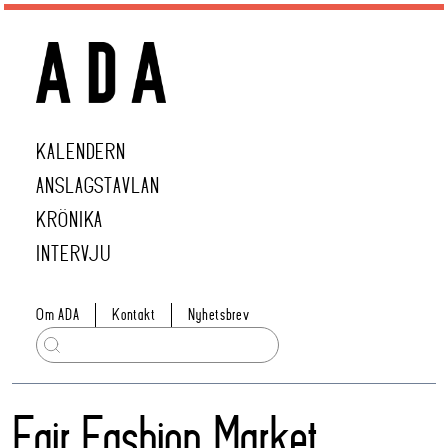
KALENDERN
ANSLAGSTAVLAN
KRÖNIKA
INTERVJU
Om ADA
Kontakt
Nyhetsbrev
Fair Fashion Market