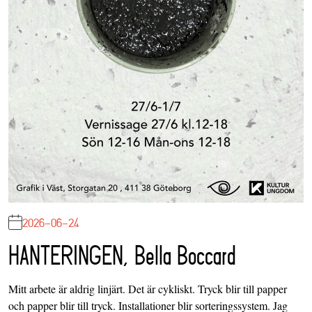
2026-06-24
HANTERINGEN, Bella Boccard
Mitt arbete är aldrig linjärt. Det är cykliskt. Tryck blir till papper
och papper blir till tryck. Installationer blir sorteringssystem. Jag