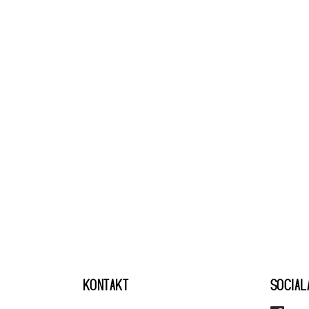
KONTAKT
SOCIAL