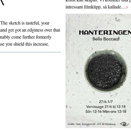
intressant filmklipp, så kallade…
>
 The sketch is tasteful, your
and get got an edginess over that
onably come further formerly
se you shield this increase.