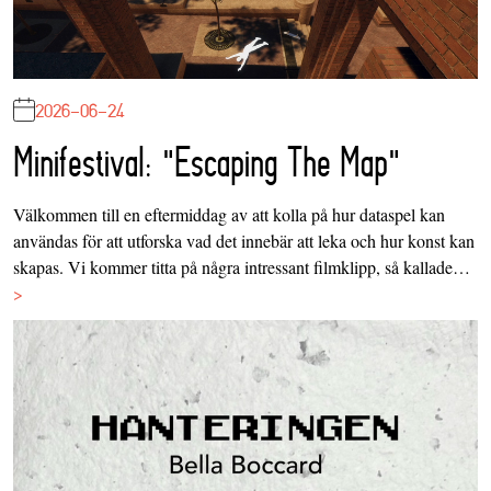
2026-06-24
Minifestival: "Escaping The Map"
Välkommen till en eftermiddag av att kolla på hur dataspel kan
användas för att utforska vad det innebär att leka och hur konst kan
skapas. Vi kommer titta på några intressant filmklipp, så kallade…
>