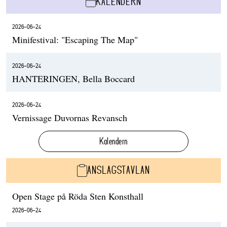
KALENDERN
2026-06-24
Minifestival: "Escaping The Map"
2026-06-24
HANTERINGEN, Bella Boccard
2026-06-24
Vernissage Duvornas Revansch
Kalendern
ANSLAGSTAVLAN
Open Stage på Röda Sten Konsthall
2026-06-24