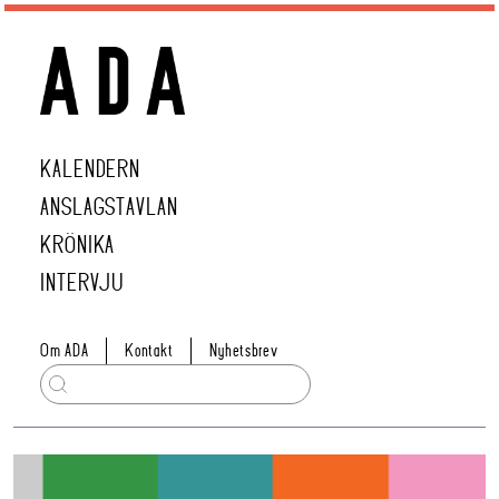
KALENDERN
ANSLAGSTAVLAN
KRÖNIKA
INTERVJU
Om ADA
Kontakt
Nyhetsbrev