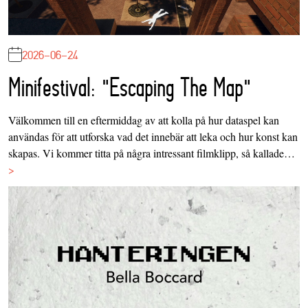
2026-06-24
Minifestival: "Escaping The Map"
Välkommen till en eftermiddag av att kolla på hur dataspel kan
användas för att utforska vad det innebär att leka och hur konst kan
skapas. Vi kommer titta på några intressant filmklipp, så kallade…
>