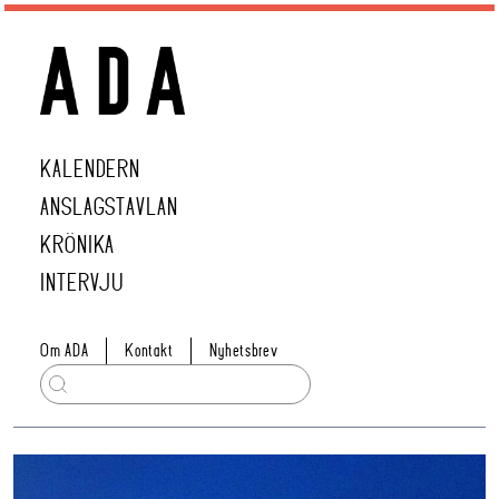
KALENDERN
ANSLAGSTAVLAN
KRÖNIKA
INTERVJU
Om ADA
Kontakt
Nyhetsbrev