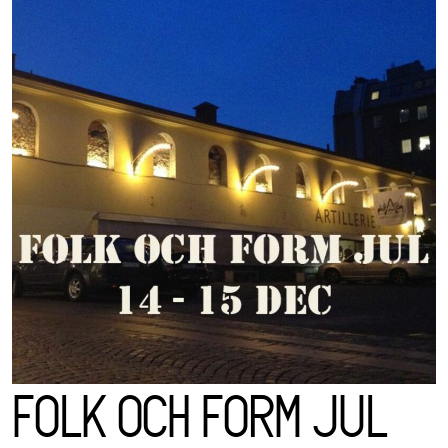
FOLK OCH FORM JUL