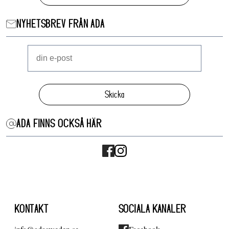
NYHETSBREV FRÅN ADA
Skicka
ADA FINNS OCKSÅ HÄR
KONTAKT
SOCIALA KANALER