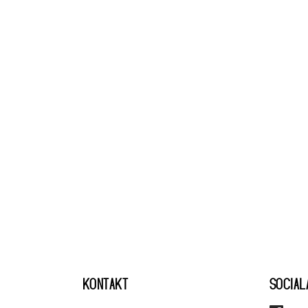
KONTAKT
SOCIAL