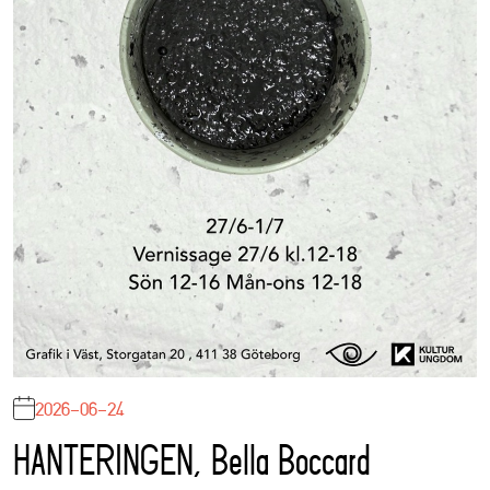
2026-06-24
HANTERINGEN, Bella Boccard