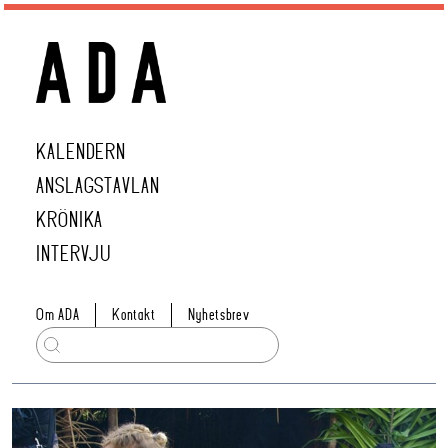
KALENDERN
ANSLAGSTAVLAN
KRÖNIKA
INTERVJU
Om ADA
Kontakt
Nyhetsbrev