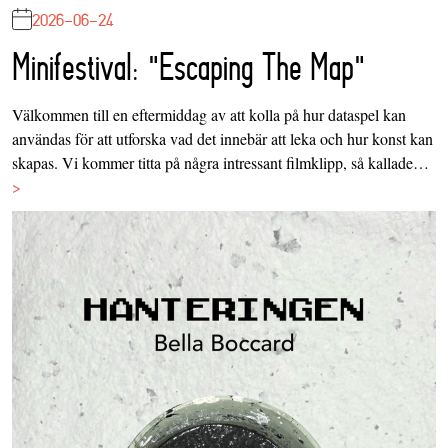
2026-06-24
Minifestival: "Escaping The Map"
Välkommen till en eftermiddag av att kolla på hur dataspel kan
användas för att utforska vad det innebär att leka och hur konst kan
skapas. Vi kommer titta på några intressant filmklipp, så kallade…
>