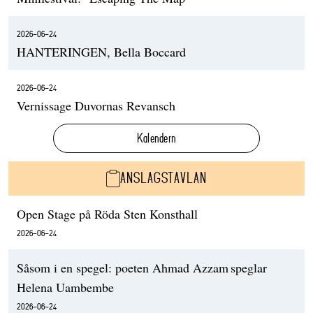
2026-06-24
HANTERINGEN, Bella Boccard
2026-06-24
Vernissage Duvornas Revansch
Kalendern
ANSLAGSTAVLAN
Open Stage på Röda Sten Konsthall
2026-06-24
Såsom i en spegel: poeten Ahmad Azzam speglar
Helena Uambembe
2026-06-24