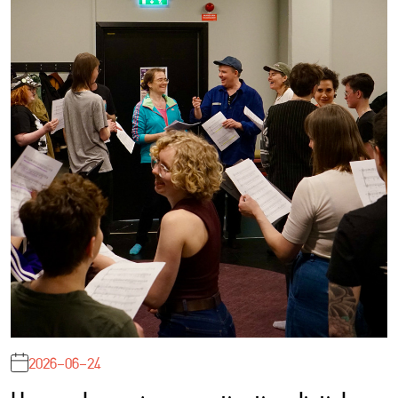
2026-06-24