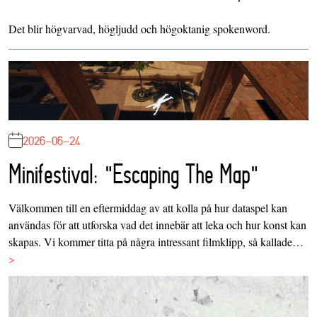
Det blir högvarvad, högljudd och högoktanig spokenword.
2026-06-24
Minifestival: "Escaping The Map"
Välkommen till en eftermiddag av att kolla på hur dataspel kan
användas för att utforska vad det innebär att leka och hur konst kan
skapas. Vi kommer titta på några intressant filmklipp, så kallade…
>