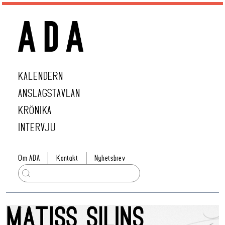
KALENDERN
ANSLAGSTAVLAN
KRÖNIKA
INTERVJU
Om ADA
Kontakt
Nyhetsbrev