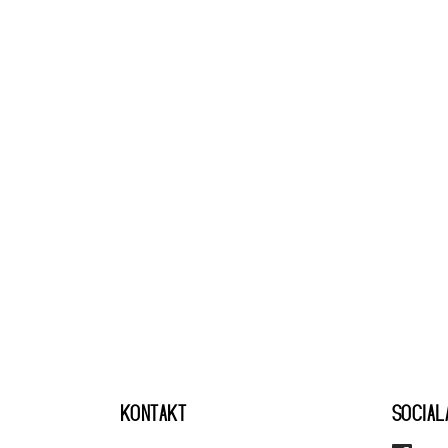
KONTAKT
SOCIAL