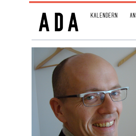
KALENDERN
AN