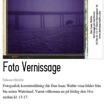
Foto Vernissage
Publicerat 2010.10.16
Fotografisk konstutställning där Dan Isaac Wallin visar bilder från
bla serien Waterland. Varmt välkomna nu på lördag den 16:e
mellan kl: 13-17.