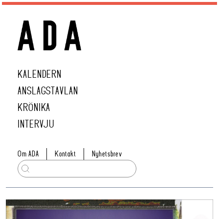
KALENDERN
ANSLAGSTAVLAN
KRÖNIKA
INTERVJU
Om ADA
Kontakt
Nyhetsbrev