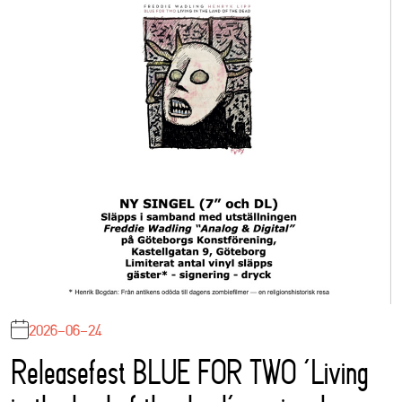
2026-06-24
Releasefest BLUE FOR TWO ‘Living