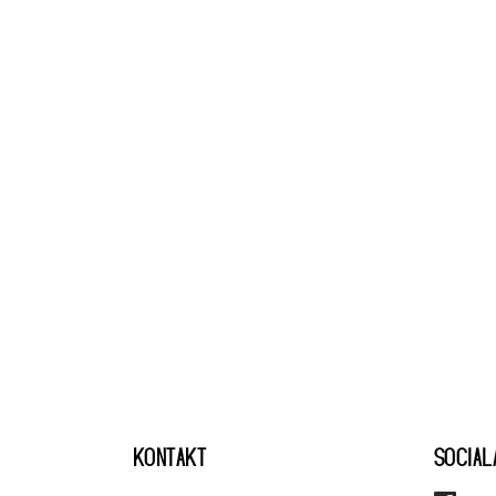
KONTAKT
SOCIAL