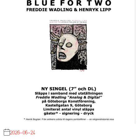
2026-06-24