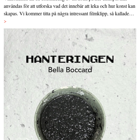
användas för att utforska vad det innebär att leka och hur konst kan
skapas. Vi kommer titta på några intressant filmklipp, så kallade…
>