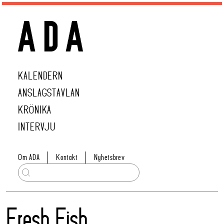
KALENDERN
ANSLAGSTAVLAN
KRÖNIKA
INTERVJU
Om ADA
Kontakt
Nyhetsbrev
Fresh Fish