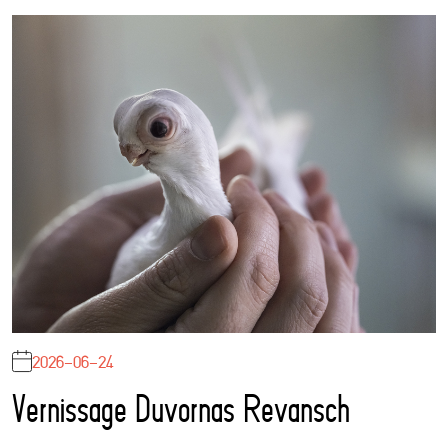
2026-06-24
Vernissage Duvornas Revansch