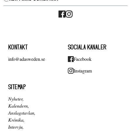
KONTAKT
SOCIALA KANALER
info@adasweden.se
Facebook
Instagram
SITEMAP
Nyheter
Kalendern
Anslagstavlan
Krönika
Intervju