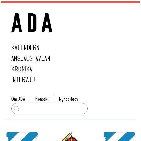
KALENDERN
ANSLAGSTAVLAN
KRÖNIKA
INTERVJU
Om ADA
Kontakt
Nyhetsbrev