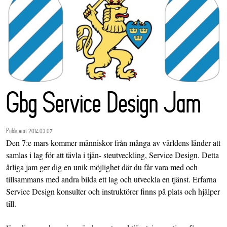
Gbg Service Design Jam
Publicerat 2014.03.07
Den 7:e mars kommer människor från många av världens länder att
samlas i lag för att tävla i tjän- steutveckling, Service Design. Detta
årliga jam ger dig en unik möjlighet där du får vara med och
tillsammans med andra bilda ett lag och utveckla en tjänst. Erfarna
Service Design konsulter och instruktörer finns på plats och hjälper
till.