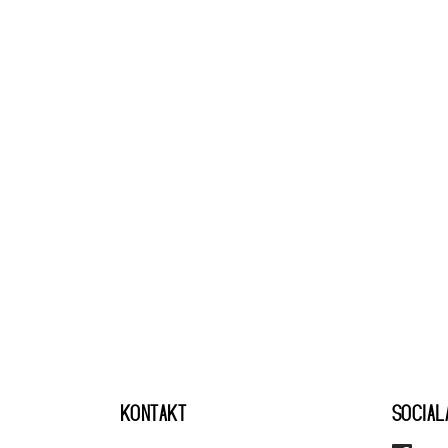
KONTAKT
SOCIAL