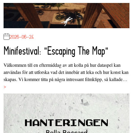
2026-06-24
Minifestival: "Escaping The Map"
Välkommen till en eftermiddag av att kolla på hur dataspel kan
användas för att utforska vad det innebär att leka och hur konst kan
skapas. Vi kommer titta på några intressant filmklipp, så kallade…
>