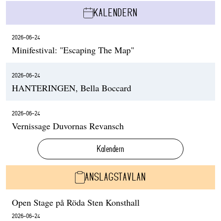
KALENDERN
2026-06-24
Minifestival: "Escaping The Map"
2026-06-24
HANTERINGEN, Bella Boccard
2026-06-24
Vernissage Duvornas Revansch
Kalendern
ANSLAGSTAVLAN
Open Stage på Röda Sten Konsthall
2026-06-24