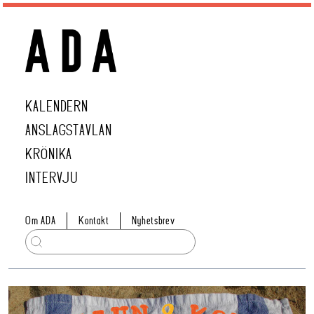
KALENDERN
ANSLAGSTAVLAN
KRÖNIKA
INTERVJU
Om ADA
Kontakt
Nyhetsbrev