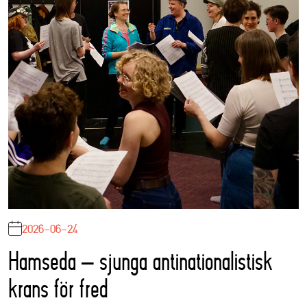
2026-06-24
Hamseda – sjunga antinationalistisk
krans för fred