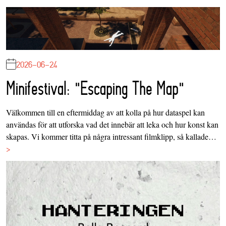
2026-06-24
Minifestival: "Escaping The Map"
Välkommen till en eftermiddag av att kolla på hur dataspel kan
användas för att utforska vad det innebär att leka och hur konst kan
skapas. Vi kommer titta på några intressant filmklipp, så kallade…
>