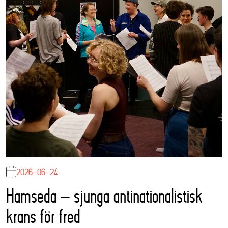
2026-06-24
Hamseda – sjunga antinationalistisk
krans för fred