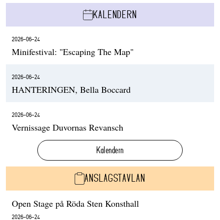
KALENDERN
2026-06-24
Minifestival: "Escaping The Map"
2026-06-24
HANTERINGEN, Bella Boccard
2026-06-24
Vernissage Duvornas Revansch
Kalendern
ANSLAGSTAVLAN
Open Stage på Röda Sten Konsthall
2026-06-24