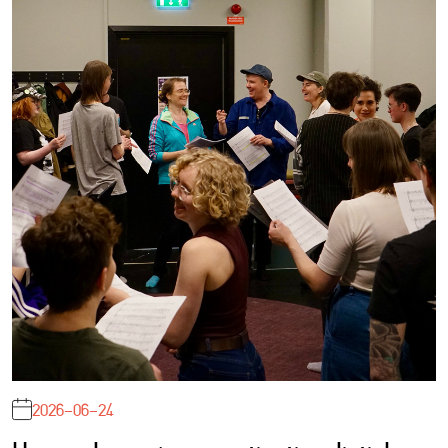
2026-06-24