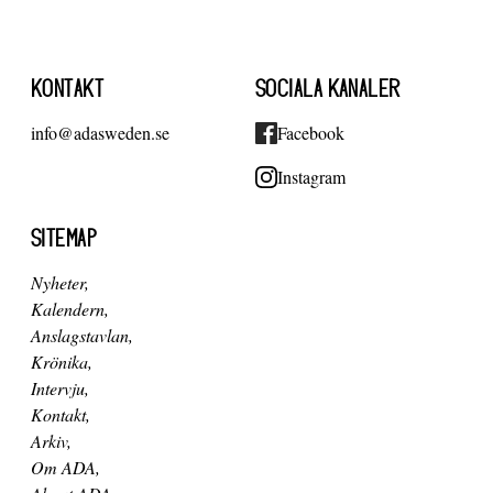
KONTAKT
SOCIALA KANALER
info@adasweden.se
Facebook
Instagram
SITEMAP
Nyheter
Kalendern
Anslagstavlan
Krönika
Intervju
Kontakt
Arkiv
Om ADA