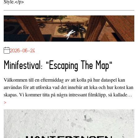
Style.</p>
2026-06-24
Minifestival: "Escaping The Map"
Välkommen till en eftermiddag av att kolla på hur dataspel kan
användas för att utforska vad det innebär att leka och hur konst kan
skapas. Vi kommer titta på några intressant filmklipp, så kallade…
>