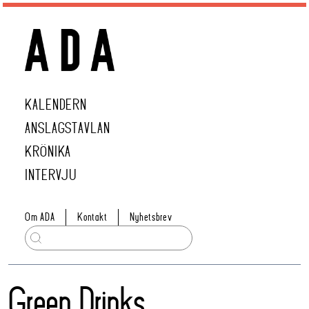
KALENDERN
ANSLAGSTAVLAN
KRÖNIKA
INTERVJU
Om ADA
Kontakt
Nyhetsbrev
Green Drinks