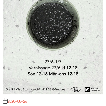
2026-06-24