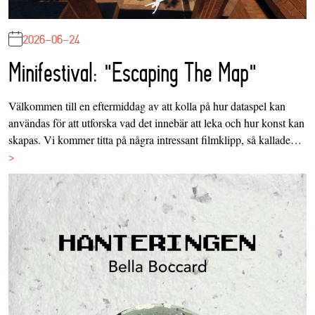
2026-06-24
Minifestival: "Escaping The Map"
Välkommen till en eftermiddag av att kolla på hur dataspel kan
användas för att utforska vad det innebär att leka och hur konst kan
skapas. Vi kommer titta på några intressant filmklipp, så kallade…
>