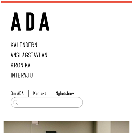
KALENDERN
ANSLAGSTAVLAN
KRÖNIKA
INTERVJU
Om ADA
Kontakt
Nyhetsbrev