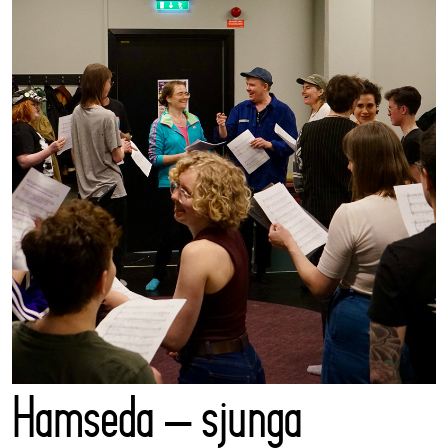
Hamseda – sjunga