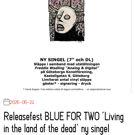
2026-06-24
Releasefest BLUE FOR TWO ‘Living
in the land of the dead’ ny singel