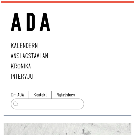
KALENDERN
ANSLAGSTAVLAN
KRÖNIKA
INTERVJU
Om ADA
Kontakt
Nyhetsbrev