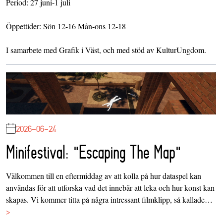
Period: 27 juni-1 juli
Öppettider: Sön 12-16 Mån-ons 12-18
I samarbete med Grafik i Väst, och med stöd av KulturUngdom.
2026-06-24
Minifestival: "Escaping The Map"
Välkommen till en eftermiddag av att kolla på hur dataspel kan
användas för att utforska vad det innebär att leka och hur konst kan
skapas. Vi kommer titta på några intressant filmklipp, så kallade…
>