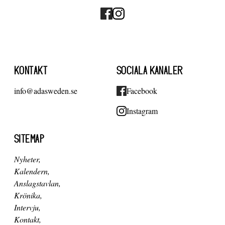
KONTAKT
SOCIALA KANALER
info@adasweden.se
Facebook
Instagram
SITEMAP
Nyheter
Kalendern
Anslagstavlan
Krönika
Intervju
Kontakt