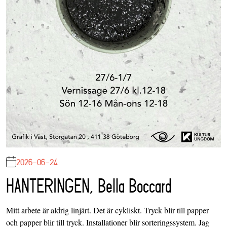
2026-06-24
HANTERINGEN, Bella Boccard
Mitt arbete är aldrig linjärt. Det är cykliskt. Tryck blir till papper
och papper blir till tryck. Installationer blir sorteringssystem. Jag