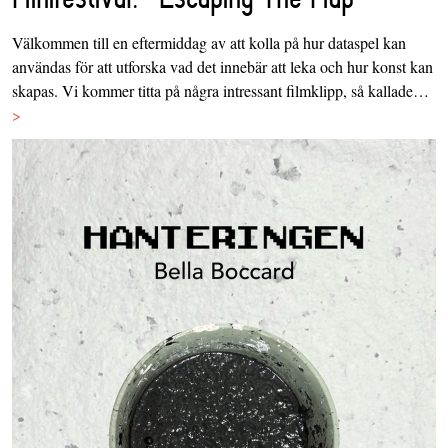
Välkommen till en eftermiddag av att kolla på hur dataspel kan
användas för att utforska vad det innebär att leka och hur konst kan
skapas. Vi kommer titta på några intressant filmklipp, så kallade…
>