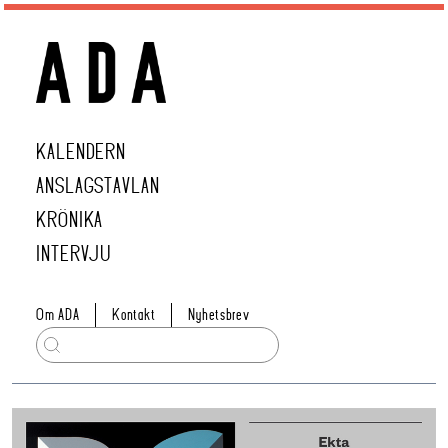
KALENDERN
ANSLAGSTAVLAN
KRÖNIKA
INTERVJU
Om ADA
Kontakt
Nyhetsbrev