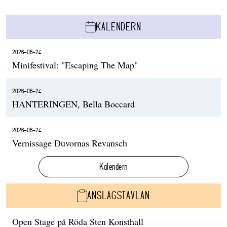
KALENDERN
2026-06-24
Minifestival: "Escaping The Map"
2026-06-24
HANTERINGEN, Bella Boccard
2026-06-24
Vernissage Duvornas Revansch
Kalendern
ANSLAGSTAVLAN
Open Stage på Röda Sten Konsthall