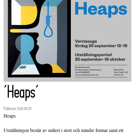
‘Heaps’
Publicerat 2010.09.25
Heaps
Utställningen består av måleri i stort och mindre format samt ett