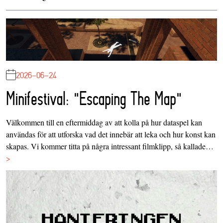
2026-06-24
Minifestival: "Escaping The Map"
Välkommen till en eftermiddag av att kolla på hur dataspel kan
användas för att utforska vad det innebär att leka och hur konst kan
skapas. Vi kommer titta på några intressant filmklipp, så kallade…
>