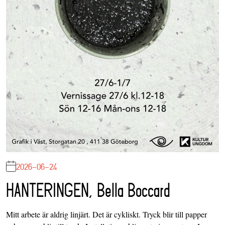
2026-06-24
HANTERINGEN, Bella Boccard
Mitt arbete är aldrig linjärt. Det är cykliskt. Tryck blir till papper