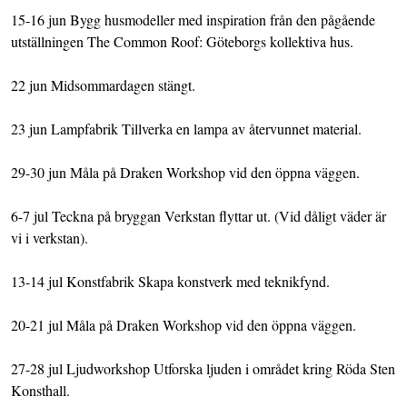
15-16 jun Bygg husmodeller med inspiration från den pågående
utställningen The Common Roof: Göteborgs kollektiva hus.
22 jun Midsommardagen stängt.
23 jun Lampfabrik Tillverka en lampa av återvunnet material.
29-30 jun Måla på Draken Workshop vid den öppna väggen.
6-7 jul Teckna på bryggan Verkstan flyttar ut. (Vid dåligt väder är
vi i verkstan).
13-14 jul Konstfabrik Skapa konstverk med teknikfynd.
20-21 jul Måla på Draken Workshop vid den öppna väggen.
27-28 jul Ljudworkshop Utforska ljuden i området kring Röda Sten
Konsthall.