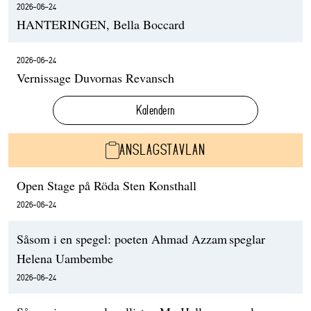
2026-06-24
HANTERINGEN, Bella Boccard
2026-06-24
Vernissage Duvornas Revansch
Kalendern
ANSLAGSTAVLAN
Open Stage på Röda Sten Konsthall
2026-06-24
Såsom i en spegel: poeten Ahmad Azzam speglar
Helena Uambembe
2026-06-24