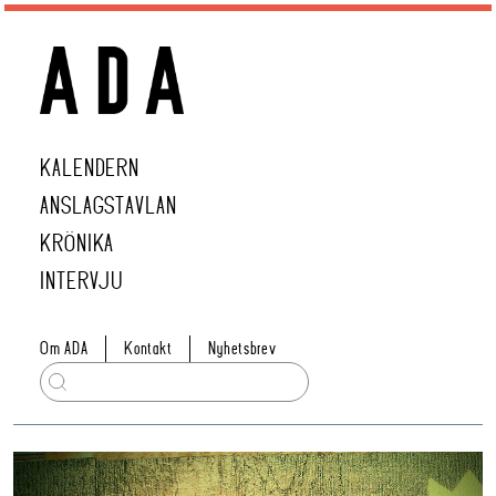
KALENDERN
ANSLAGSTAVLAN
KRÖNIKA
INTERVJU
Om ADA
Kontakt
Nyhetsbrev