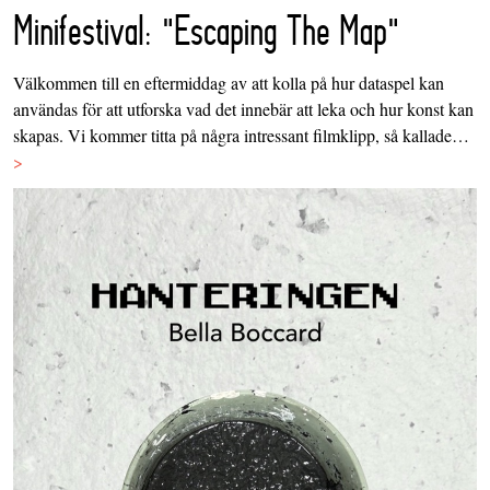
Minifestival: "Escaping The Map"
Välkommen till en eftermiddag av att kolla på hur dataspel kan
användas för att utforska vad det innebär att leka och hur konst kan
skapas. Vi kommer titta på några intressant filmklipp, så kallade…
>