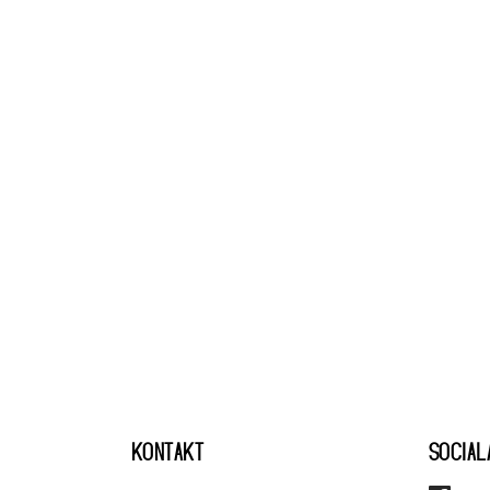
KONTAKT
SOCIAL