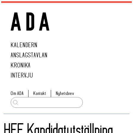
KALENDERN
ANSLAGSTAVLAN
KRÖNIKA
INTERVJU
Om ADA
Kontakt
Nyhetsbrev
HFF Kandidatutställning