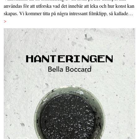
användas för att utforska vad det innebär att leka och hur konst kan
skapas. Vi kommer titta på några intressant filmklipp, så kallade…
>