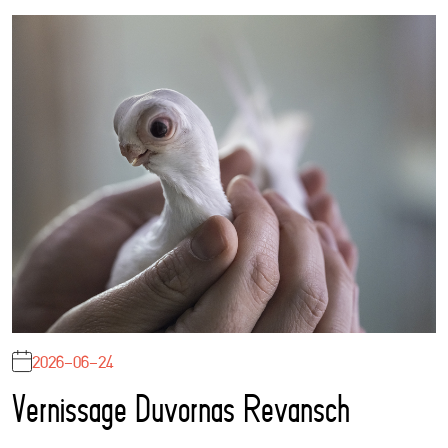
2026-06-24
Vernissage Duvornas Revansch