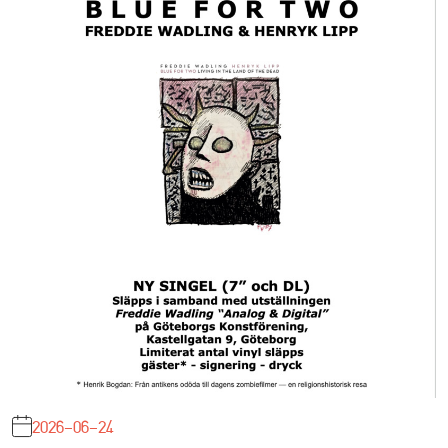
2026-06-24