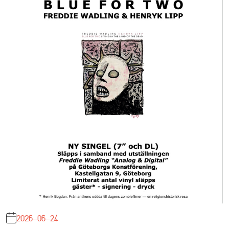
2026-06-24