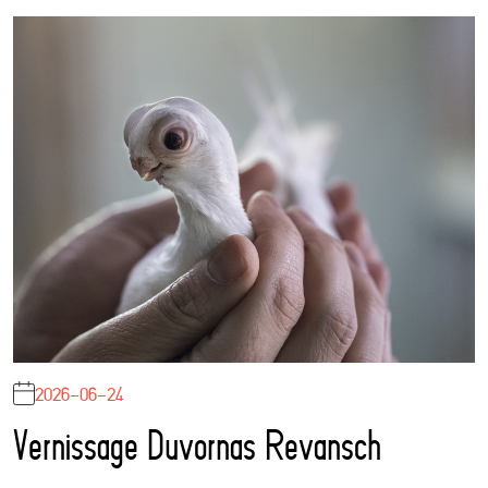
2026-06-24
Vernissage Duvornas Revansch