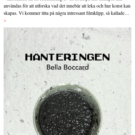
användas för att utforska vad det innebär att leka och hur konst kan
skapas. Vi kommer titta på några intressant filmklipp, så kallade…
>