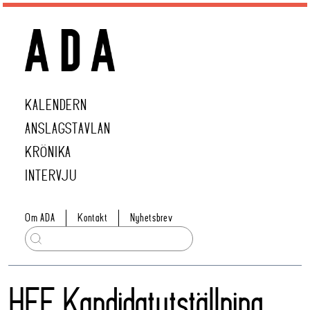
KALENDERN
ANSLAGSTAVLAN
KRÖNIKA
INTERVJU
Om ADA
Kontakt
Nyhetsbrev
HFF Kandidatutställning