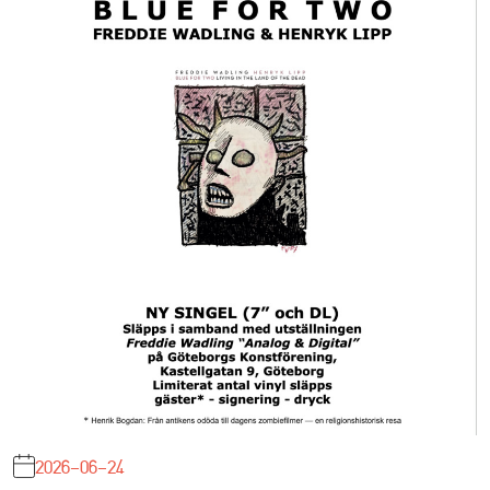
2026-06-24