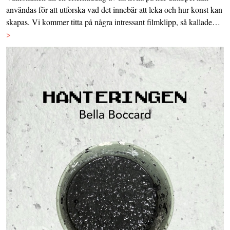
användas för att utforska vad det innebär att leka och hur konst kan
skapas. Vi kommer titta på några intressant filmklipp, så kallade…
>