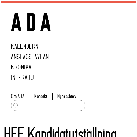
KALENDERN
ANSLAGSTAVLAN
KRÖNIKA
INTERVJU
Om ADA
Kontakt
Nyhetsbrev
HFF Kandidatutställning