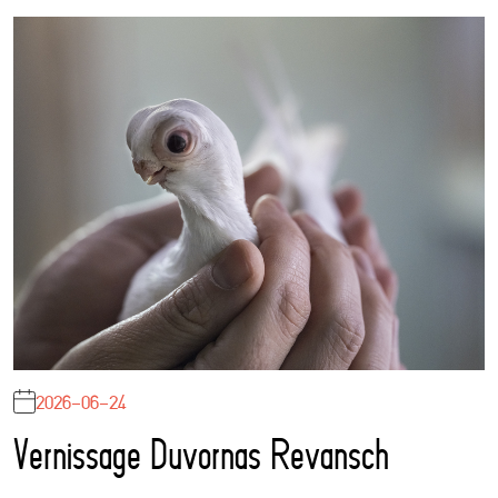
2026-06-24
Vernissage Duvornas Revansch