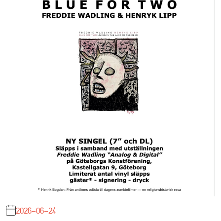
2026-06-24