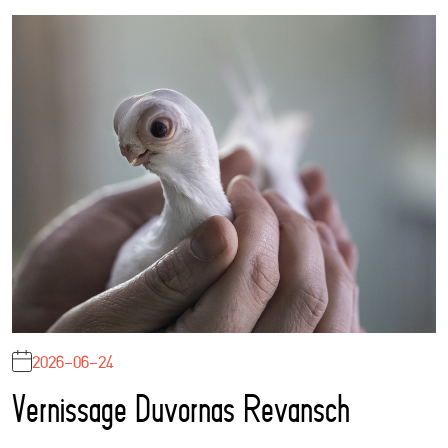
2026-06-24
Vernissage Duvornas Revansch