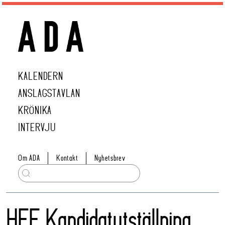
KALENDERN
ANSLAGSTAVLAN
KRÖNIKA
INTERVJU
Om ADA
Kontakt
Nyhetsbrev
HFF Kandidatutställning