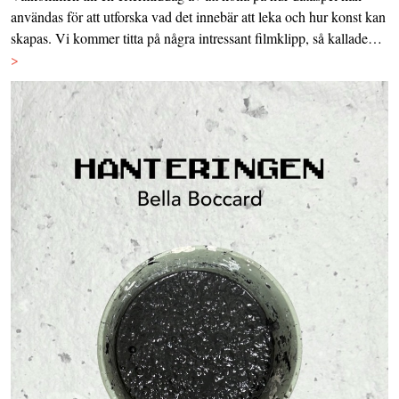
användas för att utforska vad det innebär att leka och hur konst kan
skapas. Vi kommer titta på några intressant filmklipp, så kallade…
>