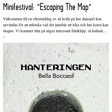
Minifestival: "Escaping The Map"
Välkommen till en eftermiddag av att kolla på hur dataspel kan
användas för att utforska vad det innebär att leka och hur konst kan
skapas. Vi kommer titta på några intressant filmklipp, så kallade…
>