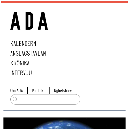
KALENDERN
ANSLAGSTAVLAN
KRÖNIKA
INTERVJU
Om ADA
Kontakt
Nyhetsbrev