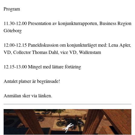
Program
11.30-12.00 Presentation av konjunkturrapporten, Business Region
Göteborg
12.00-12.15 Paneldiskussion om konjunkturläget med: Lena Apler,
VD, Collector Thomas Dahl, vice VD, Wallenstam
12.15-13.00 Mingel med lättare förtäring
Antalet platser är begränsade!
Anmälan sker via länken.