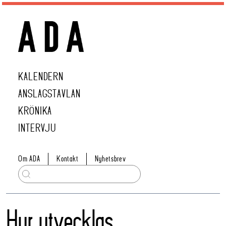
KALENDERN
ANSLAGSTAVLAN
KRÖNIKA
INTERVJU
Om ADA
Kontakt
Nyhetsbrev
Hur utvecklas