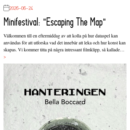
2026-06-24
Minifestival: "Escaping The Map"
Välkommen till en eftermiddag av att kolla på hur dataspel kan
användas för att utforska vad det innebär att leka och hur konst kan
skapas. Vi kommer titta på några intressant filmklipp, så kallade…
>