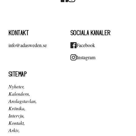
KONTAKT
SOCIALA KANALER
info@adasweden.se
Facebook
Instagram
SITEMAP
Nyheter
Kalendern
Anslagstavlan
Krönika
Intervju
Kontakt
Arkiv