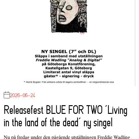
2026-06-24
Releasefest BLUE FOR TWO ‘Living
in the land of the dead’ ny singel
Nu på fredag under den pågående utställningen Freddie Wadling