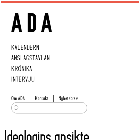
KALENDERN
ANSLAGSTAVLAN
KRÖNIKA
INTERVJU
Om ADA
Kontakt
Nyhetsbrev
Ideologins ansikte