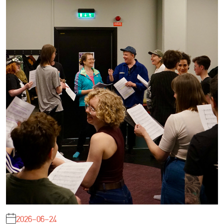
2026-06-24