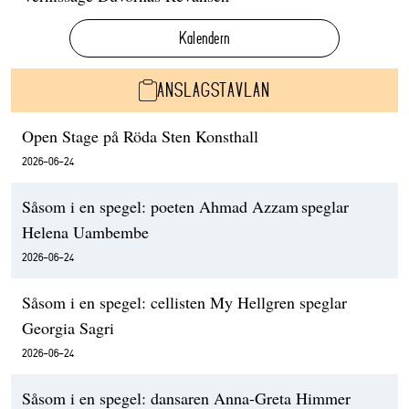
Kalendern
ANSLAGSTAVLAN
Open Stage på Röda Sten Konsthall
2026-06-24
Såsom i en spegel: poeten Ahmad Azzam speglar
Helena Uambembe
2026-06-24
Såsom i en spegel: cellisten My Hellgren speglar
Georgia Sagri
2026-06-24
Såsom i en spegel: dansaren Anna-Greta Himmer