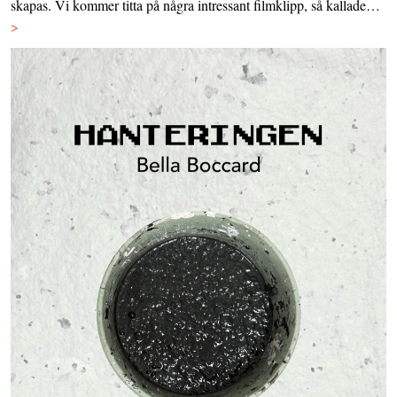
skapas. Vi kommer titta på några intressant filmklipp, så kallade…
>