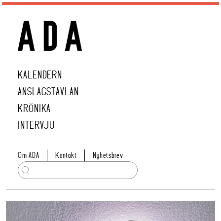
KALENDERN
ANSLAGSTAVLAN
KRÖNIKA
INTERVJU
Om ADA
Kontakt
Nyhetsbrev