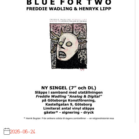
2026-06-24