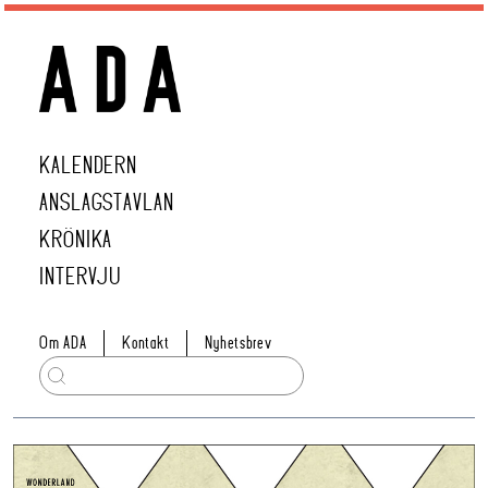
KALENDERN
ANSLAGSTAVLAN
KRÖNIKA
INTERVJU
Om ADA
Kontakt
Nyhetsbrev