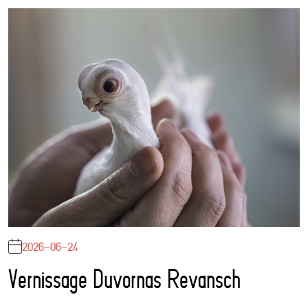
2026-06-24
Vernissage Duvornas Revansch