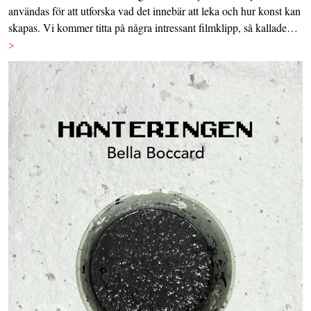
användas för att utforska vad det innebär att leka och hur konst kan
skapas. Vi kommer titta på några intressant filmklipp, så kallade…
>