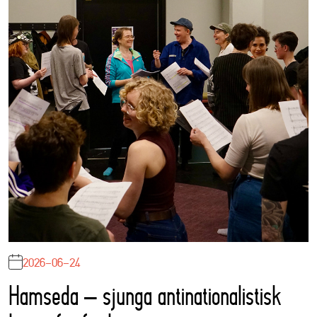
2026-06-24
Hamseda – sjunga antinationalistisk