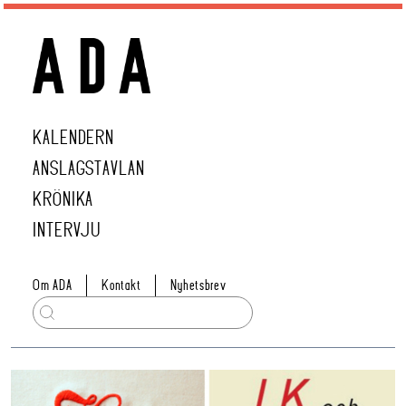
KALENDERN
ANSLAGSTAVLAN
KRÖNIKA
INTERVJU
Om ADA
Kontakt
Nyhetsbrev