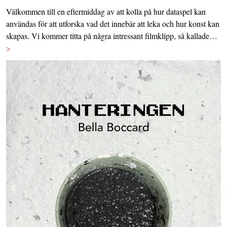
Välkommen till en eftermiddag av att kolla på hur dataspel kan
användas för att utforska vad det innebär att leka och hur konst kan
skapas. Vi kommer titta på några intressant filmklipp, så kallade…
>