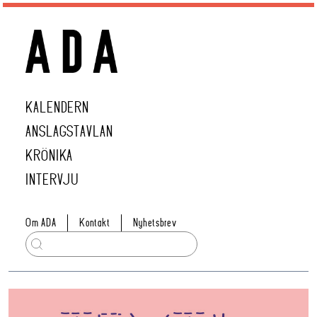
KALENDERN
ANSLAGSTAVLAN
KRÖNIKA
INTERVJU
Om ADA
Kontakt
Nyhetsbrev