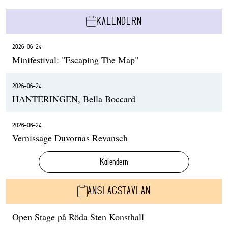
KALENDERN
2026-06-24
Minifestival: "Escaping The Map"
2026-06-24
HANTERINGEN, Bella Boccard
2026-06-24
Vernissage Duvornas Revansch
Kalendern
ANSLAGSTAVLAN
Open Stage på Röda Sten Konsthall