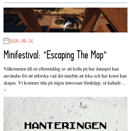
2026-06-24
Minifestival: "Escaping The Map"
Välkommen till en eftermiddag av att kolla på hur dataspel kan
användas för att utforska vad det innebär att leka och hur konst kan
skapas. Vi kommer titta på några intressant filmklipp, så kallade…
>