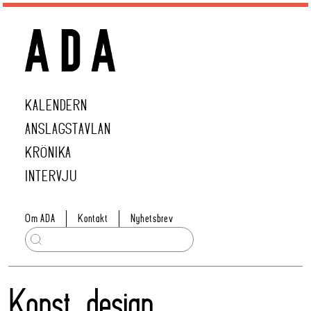
KALENDERN
ANSLAGSTAVLAN
KRÖNIKA
INTERVJU
Om ADA
Kontakt
Nyhetsbrev
Konst, design,