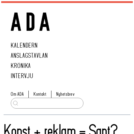
KALENDERN
ANSLAGSTAVLAN
KRÖNIKA
INTERVJU
Om ADA
Kontakt
Nyhetsbrev
Konst + reklam = Sant?