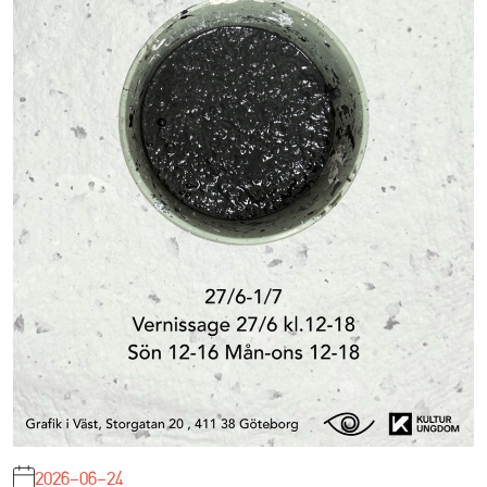
2026-06-24