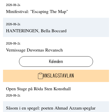
2026-06-24
Minifestival: "Escaping The Map"
2026-06-24
HANTERINGEN, Bella Boccard
2026-06-24
Vernissage Duvornas Revansch
Kalendern
ANSLAGSTAVLAN
Open Stage på Röda Sten Konsthall
2026-06-24
Såsom i en spegel: poeten Ahmad Azzam speglar