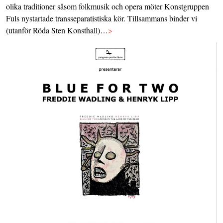
olika traditioner såsom folkmusik och opera möter Konstgruppen
Fuls nystartade transseparatistiska kör. Tillsammans binder vi
(utanför Röda Sten Konsthall)…
>