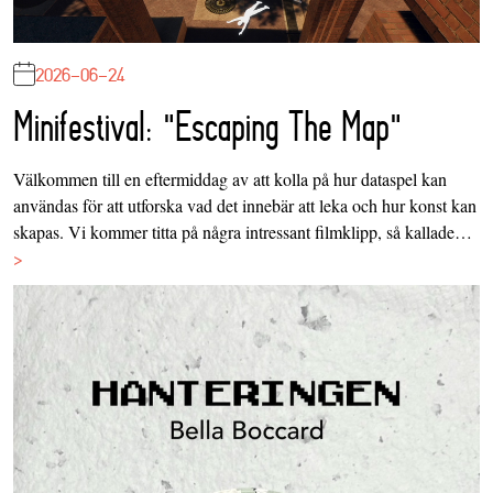
2026-06-24
Minifestival: "Escaping The Map"
Välkommen till en eftermiddag av att kolla på hur dataspel kan
användas för att utforska vad det innebär att leka och hur konst kan
skapas. Vi kommer titta på några intressant filmklipp, så kallade…
>