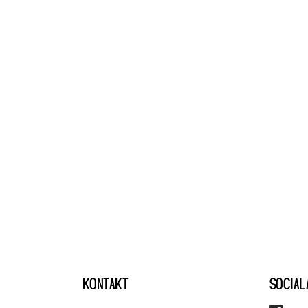
KONTAKT
SOCIAL