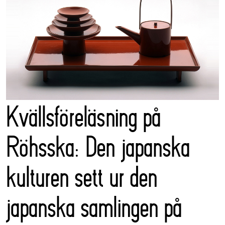
Kvällsföreläsning på
Röhsska: Den japanska
kulturen sett ur den
japanska samlingen på