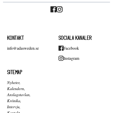
KONTAKT
SOCIALA KANALER
info@adasweden.se
Facebook
Instagram
SITEMAP
Nyheter
Kalendern
Anslagstavlan
Krönika
Intervju
Kontakt