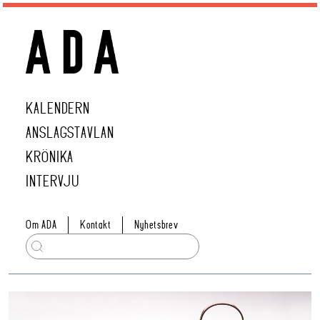
KALENDERN
ANSLAGSTAVLAN
KRÖNIKA
INTERVJU
Om ADA
Kontakt
Nyhetsbrev