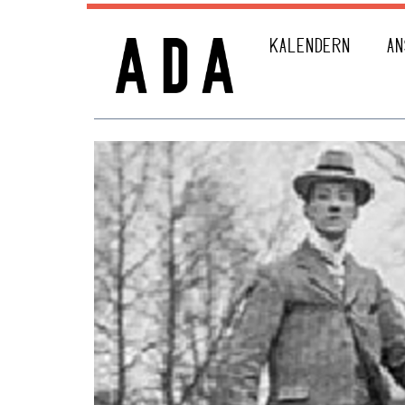
KALENDERN
AN