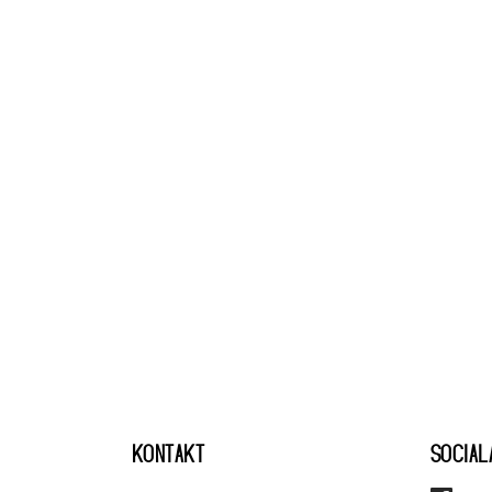
KONTAKT
SOCIAL