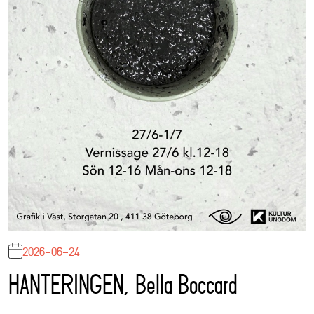
2026-06-24
HANTERINGEN, Bella Boccard