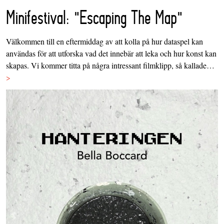
Minifestival: "Escaping The Map"
Välkommen till en eftermiddag av att kolla på hur dataspel kan
användas för att utforska vad det innebär att leka och hur konst kan
skapas. Vi kommer titta på några intressant filmklipp, så kallade…
>