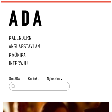
KALENDERN
ANSLAGSTAVLAN
KRÖNIKA
INTERVJU
Om ADA
Kontakt
Nyhetsbrev