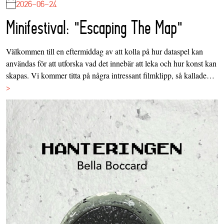
2026-06-24
Minifestival: "Escaping The Map"
Välkommen till en eftermiddag av att kolla på hur dataspel kan
användas för att utforska vad det innebär att leka och hur konst kan
skapas. Vi kommer titta på några intressant filmklipp, så kallade…
>