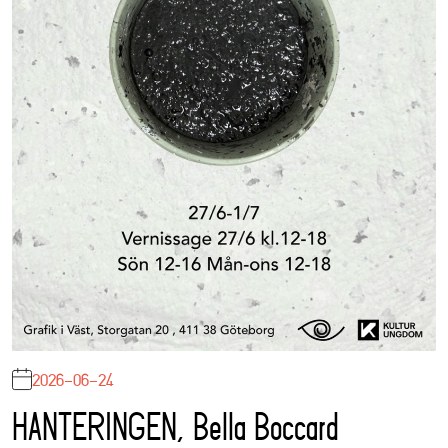
2026-06-24
HANTERINGEN, Bella Boccard