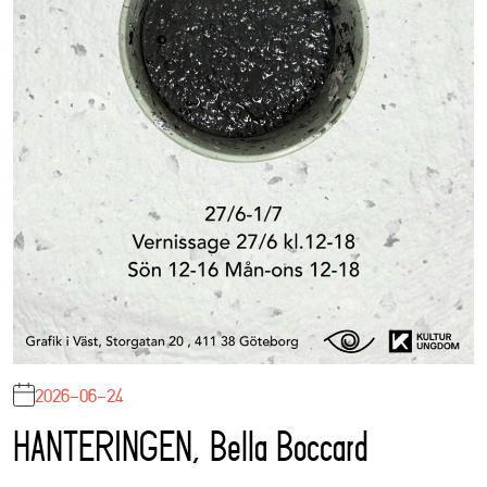
2026-06-24
HANTERINGEN, Bella Boccard