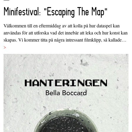
Minifestival: "Escaping The Map"
Välkommen till en eftermiddag av att kolla på hur dataspel kan
användas för att utforska vad det innebär att leka och hur konst kan
skapas. Vi kommer titta på några intressant filmklipp, så kallade…
>