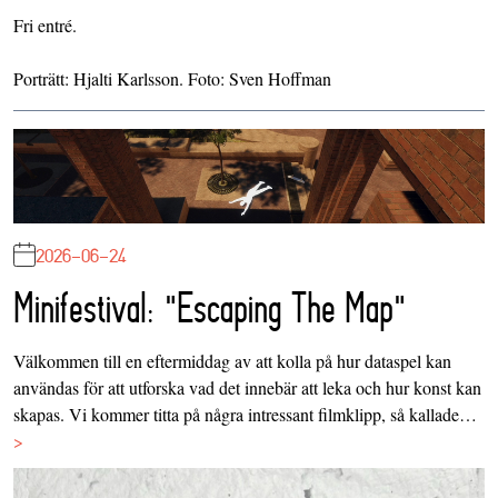
Fri entré.
Porträtt: Hjalti Karlsson. Foto: Sven Hoffman
2026-06-24
Minifestival: "Escaping The Map"
Välkommen till en eftermiddag av att kolla på hur dataspel kan
användas för att utforska vad det innebär att leka och hur konst kan
skapas. Vi kommer titta på några intressant filmklipp, så kallade…
>