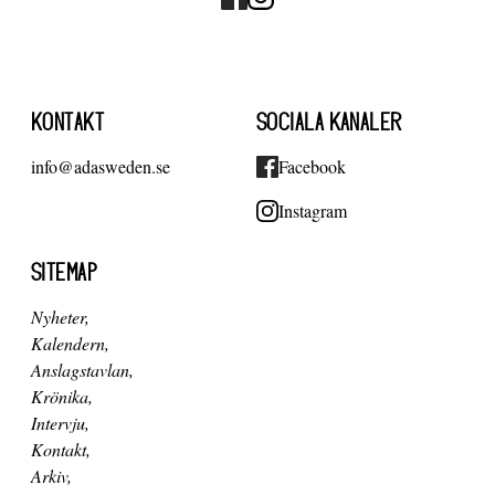
KONTAKT
SOCIALA KANALER
info@adasweden.se
Facebook
Instagram
SITEMAP
Nyheter
Kalendern
Anslagstavlan
Krönika
Intervju
Kontakt
Arkiv