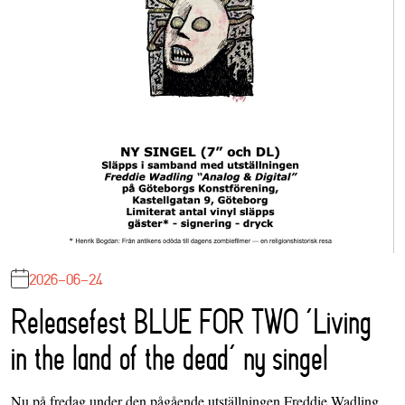
2026-06-24
Releasefest BLUE FOR TWO ‘Living
in the land of the dead’ ny singel
Nu på fredag under den pågående utställningen Freddie Wadling