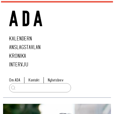
KALENDERN
ANSLAGSTAVLAN
KRÖNIKA
INTERVJU
Om ADA
Kontakt
Nyhetsbrev