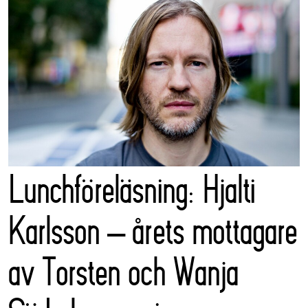
Lunchföreläsning: Hjalti
Karlsson – årets mottagare
av Torsten och Wanja