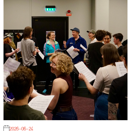
2026-06-24