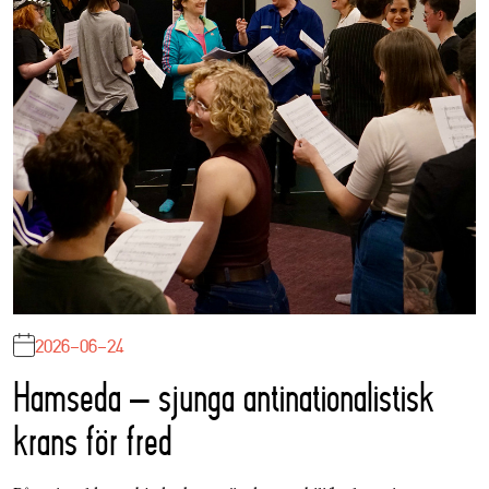
2026-06-24
Hamseda – sjunga antinationalistisk
krans för fred