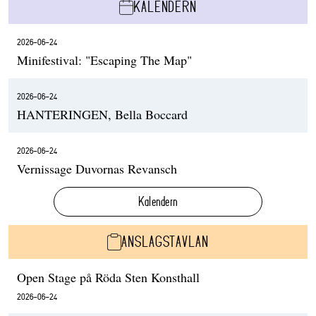
KALENDERN
2026-06-24
Minifestival: "Escaping The Map"
2026-06-24
HANTERINGEN, Bella Boccard
2026-06-24
Vernissage Duvornas Revansch
Kalendern
ANSLAGSTAVLAN
Open Stage på Röda Sten Konsthall
2026-06-24