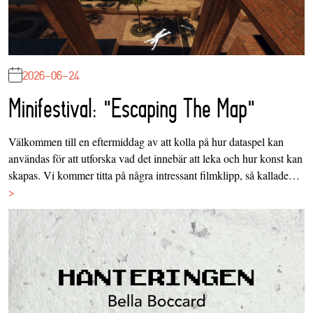
2026-06-24
Minifestival: "Escaping The Map"
Välkommen till en eftermiddag av att kolla på hur dataspel kan
användas för att utforska vad det innebär att leka och hur konst kan
skapas. Vi kommer titta på några intressant filmklipp, så kallade…
>