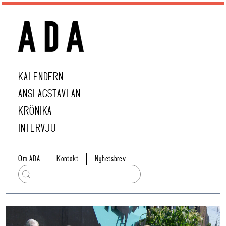
KALENDERN
ANSLAGSTAVLAN
KRÖNIKA
INTERVJU
Om ADA
Kontakt
Nyhetsbrev