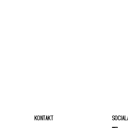
KONTAKT
SOCIAL