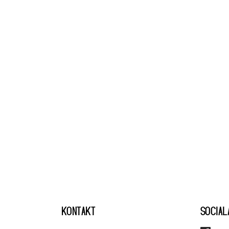
KONTAKT
SOCIAL