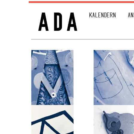
KALENDERN
AN