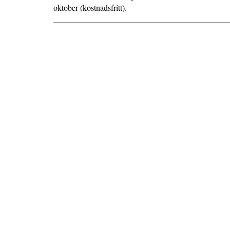
oktober (kostnadsfritt).