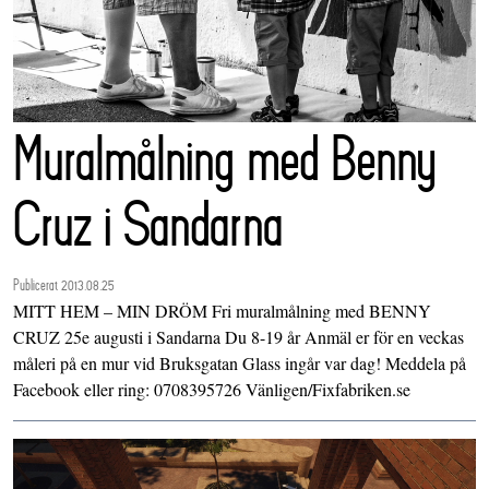
Muralmålning med Benny
Cruz i Sandarna
Publicerat 2013.08.25
MITT HEM – MIN DRÖM Fri muralmålning med BENNY
CRUZ 25e augusti i Sandarna Du 8-19 år Anmäl er för en veckas
måleri på en mur vid Bruksgatan Glass ingår var dag! Meddela på
Facebook eller ring: 0708395726 Vänligen/Fixfabriken.se