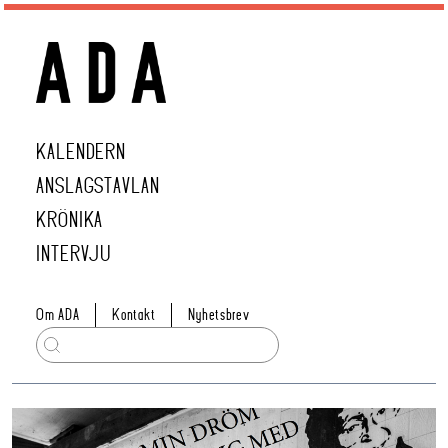
KALENDERN
ANSLAGSTAVLAN
KRÖNIKA
INTERVJU
Om ADA
Kontakt
Nyhetsbrev