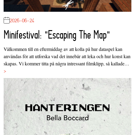
2026-06-24
Minifestival: "Escaping The Map"
Välkommen till en eftermiddag av att kolla på hur dataspel kan
användas för att utforska vad det innebär att leka och hur konst kan
skapas. Vi kommer titta på några intressant filmklipp, så kallade…
>