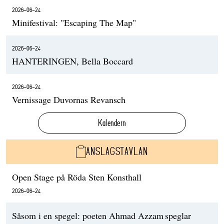
2026-06-24
Minifestival: "Escaping The Map"
2026-06-24
HANTERINGEN, Bella Boccard
2026-06-24
Vernissage Duvornas Revansch
Kalendern
ANSLAGSTAVLAN
Open Stage på Röda Sten Konsthall
2026-06-24
Såsom i en spegel: poeten Ahmad Azzam speglar