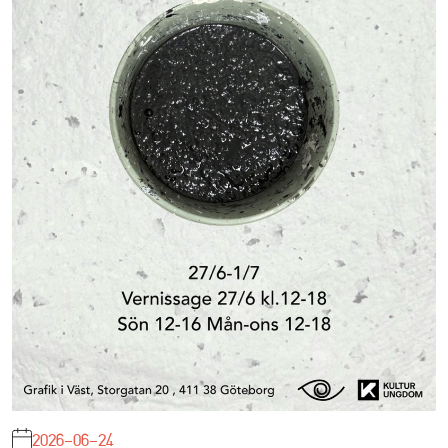
2026-06-24