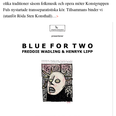
olika traditioner såsom folkmusik och opera möter Konstgruppen
Fuls nystartade transseparatistiska kör. Tillsammans binder vi
(utanför Röda Sten Konsthall)…
>