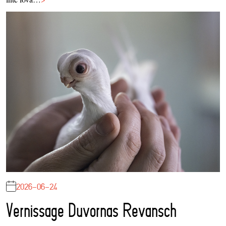
2026-06-24
Vernissage Duvornas Revansch