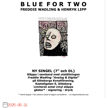
2026-06-24