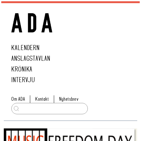
KALENDERN
ANSLAGSTAVLAN
KRÖNIKA
INTERVJU
Om ADA
Kontakt
Nyhetsbrev